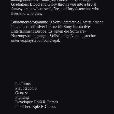
Gladiators: Blood and Glory throws you into a brutal
fantasy arena where steel, fire, and fury determine who
lives and who dies.
Bibliotheksprogramme © Sony Interactive Entertainment
Inc., unter exklusiver Lizenz für Sony Interactive
Entertainment Europe. Es gelten die Software-
Nutzungsbedingungen. Vollständige Nutzungsrechte
unter eu.playstation.com/legal.
Platforms:
PlayStation 5
Genres:
Fighting
Developer:
EpiXR Games
Publisher:
EpiXR Games