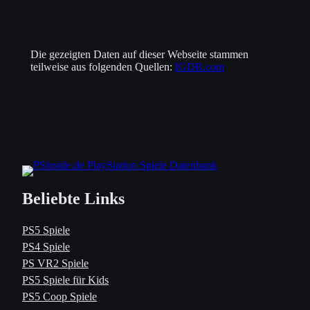
Die gezeigten Daten auf dieser Webseite stammen
teilweise aus folgenden Quellen:
IGDB.com
Beliebte Links
PS5 Spiele
PS4 Spiele
PS VR2 Spiele
PS5 Spiele für Kids
PS5 Coop Spiele