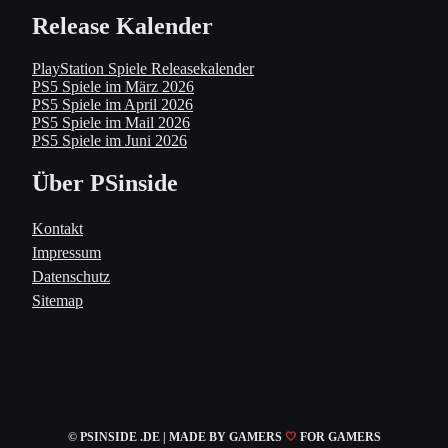
Release Kalender
PlayStation Spiele Releasekalender
PS5 Spiele im März 2026
PS5 Spiele im April 2026
PS5 Spiele im Mail 2026
PS5 Spiele im Juni 2026
Über PSinside
Kontakt
Impressum
Datenschutz
Sitemap
© PSINSIDE .DE | MADE
BY GAMERS
🤍
FOR GAMERS