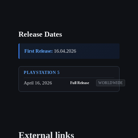
Release Dates
First Release:
16.04.2026
PLAYSTATION 5
April 16, 2026
Full Release
WORLDWIDE
External links