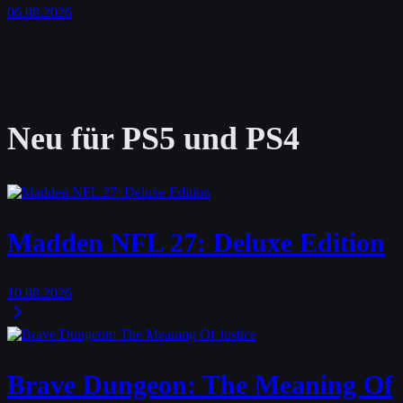
06.08.2026
Neu für PS5 und PS4
Madden NFL 27: Deluxe Edition
10.08.2026
Brave Dungeon: The Meaning Of