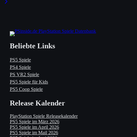
Beliebte Links
PS5 Spiele
PS4 Spiele
PS VR2 Spiele
PS5 Spiele für Kids
PS5 Coop Spiele
Release Kalender
PlayStation Spiele Releasekalender
PS5 Spiele im März 2026
PS5 Spiele im April 2026
PS5 Spiele im Mail 2026