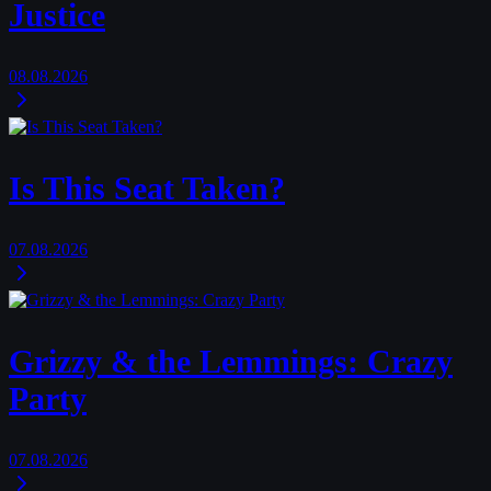
Justice
08.08.2026
Is This Seat Taken?
07.08.2026
Grizzy & the Lemmings: Crazy
Party
07.08.2026