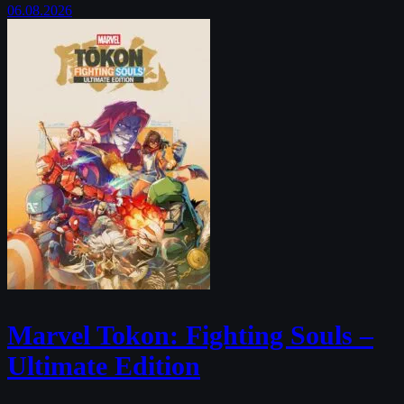
06.08.2026
Marvel Tokon: Fighting Souls –
Ultimate Edition