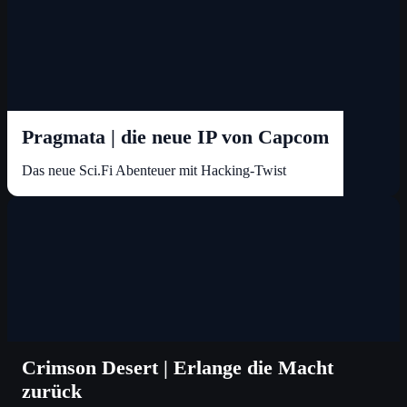
Pragmata | die neue IP von Capcom
Das neue Sci.Fi Abenteuer mit Hacking-Twist
Crimson Desert | Erlange die Macht
zurück