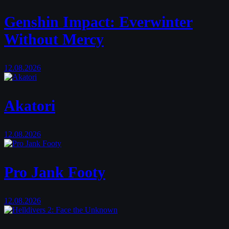
Genshin Impact: Everwinter
Without Mercy
12.08.2026
Akatori
12.08.2026
Pro Jank Footy
12.08.2026