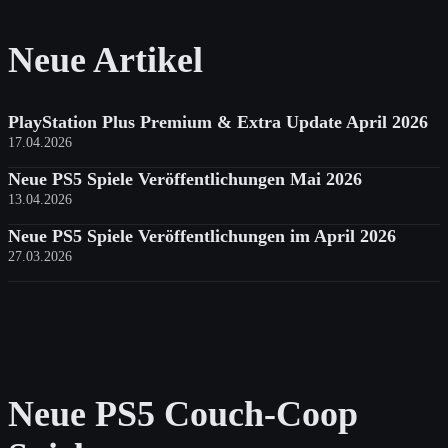
Neue Artikel
PlayStation Plus Premium & Extra Update April 2026
17.04.2026
Neue PS5 Spiele Veröffentlichungen Mai 2026
13.04.2026
Neue PS5 Spiele Veröffentlichungen im April 2026
27.03.2026
Neue PS5 Couch-Coop