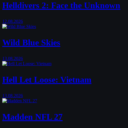
Helldivers 2: Face the Unknown
12.08.2026
Wild Blue Skies
13.08.2026
Hell Let Loose: Vietnam
13.08.2026
Madden NFL 27