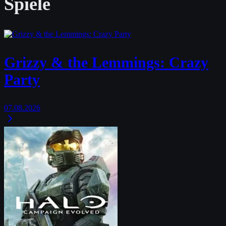
Spiele
Grizzy & the Lemmings: Crazy
Party
07.08.2026