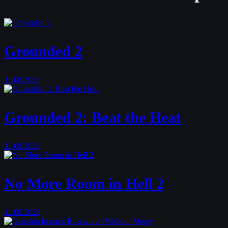
Grounded 2
11.08.2026
Grounded 2: Beat the Heat
11.08.2026
No More Room in Hell 2
11.08.2026