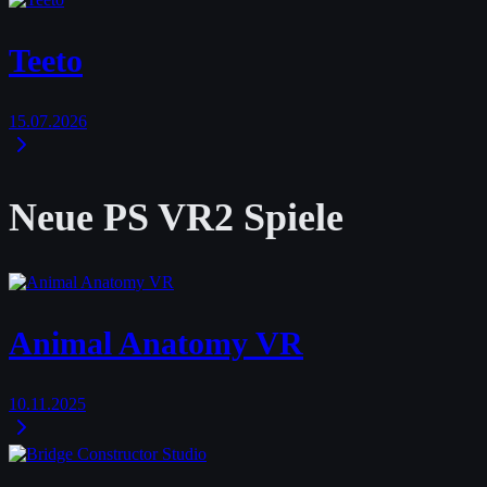
Teeto
15.07.2026
Neue PS VR2 Spiele
Animal Anatomy VR
10.11.2025