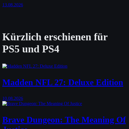
13.08.2026
Kürzlich erschienen für
PS5 und PS4
Madden NFL 27: Deluxe Edition
10.08.2026
Brave Dungeon: The Meaning Of