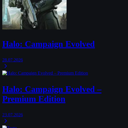
Halo: Campaign Evolved
28.07.2026
Halo: Campaign Evolved –
Premium Edition
23.07.2026