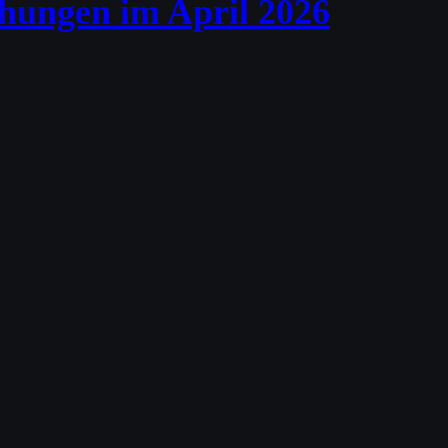
chungen im April 2026