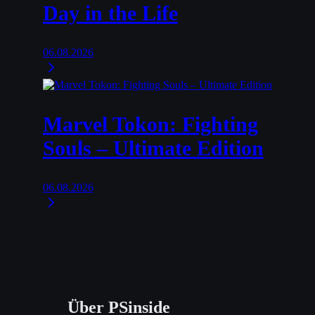
Day in the Life
06.08.2026
Marvel Tokon: Fighting
Souls – Ultimate Edition
06.08.2026
Über PSinside