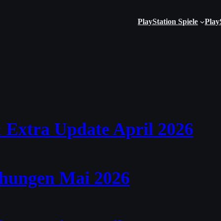
PlayStation Spiele
Play
 Extra Update April 2026
ichungen Mai 2026