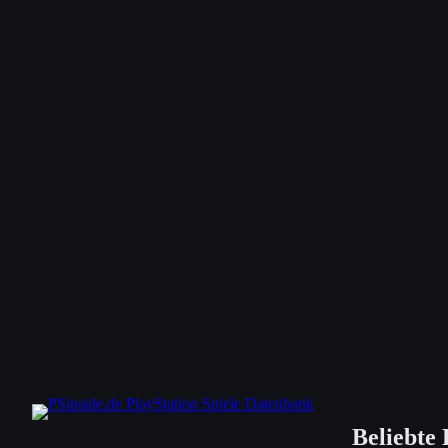
Beliebte 