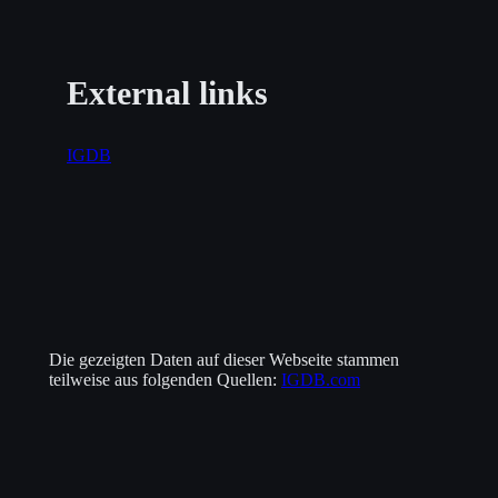
External links
IGDB
Die gezeigten Daten auf dieser Webseite stammen
teilweise aus folgenden Quellen:
IGDB.com