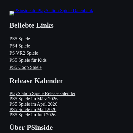
Beliebte Links
PS5 Spiele
PS4 Spiele
PS VR2 Spiele
PS5 Spiele für Kids
PS5 Coop Spiele
Release Kalender
PlayStation Spiele Releasekalender
PS5 Spiele im März 2026
PS5 Spiele im April 2026
PS5 Spiele im Mail 2026
PS5 Spiele im Juni 2026
Über PSinside