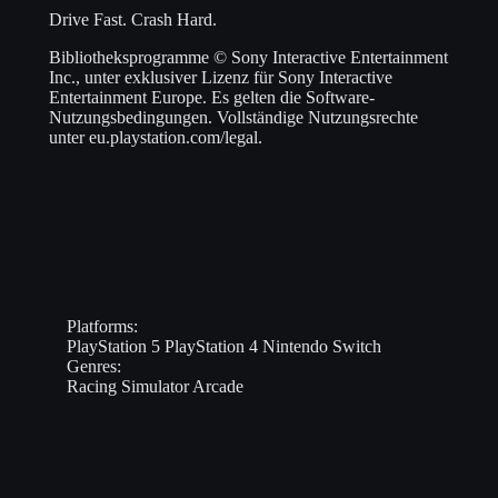
Drive Fast. Crash Hard.
Bibliotheksprogramme © Sony Interactive Entertainment
Inc., unter exklusiver Lizenz für Sony Interactive
Entertainment Europe. Es gelten die Software-
Nutzungsbedingungen. Vollständige Nutzungsrechte
unter eu.playstation.com/legal.
Platforms:
PlayStation 5
PlayStation 4
Nintendo Switch
Genres:
Racing
Simulator
Arcade