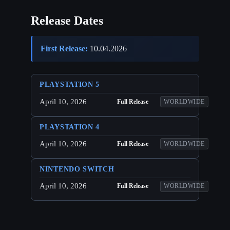
Release Dates
First Release:
10.04.2026
PLAYSTATION 5
April 10, 2026
Full Release
WORLDWIDE
PLAYSTATION 4
April 10, 2026
Full Release
WORLDWIDE
NINTENDO SWITCH
April 10, 2026
Full Release
WORLDWIDE