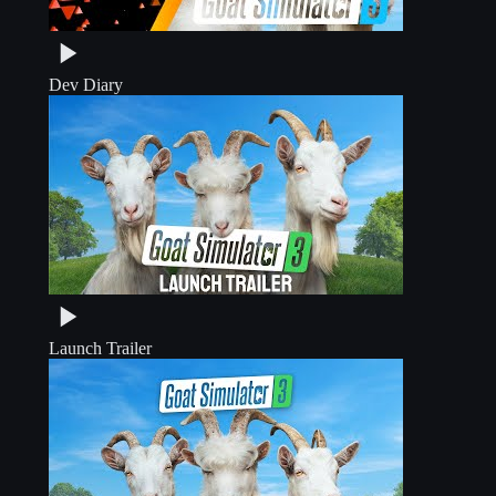
Dev Diary
Launch Trailer