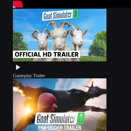
Gameplay Trailer