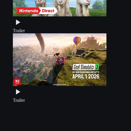
Trailer
Trailer