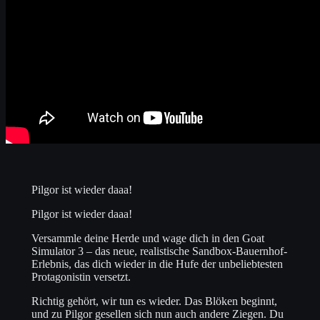
Pilgor ist wieder daaa!
Pilgor ist wieder daaa!
Versammle deine Herde und wage dich in den Goat
Simulator 3 – das neue, realistische Sandbox-Bauernhof-
Erlebnis, das dich wieder in die Hufe der unbeliebtesten
Protagonistin versetzt.
Richtig gehört, wir tun es wieder. Das Blöken beginnt,
und zu Pilgor gesellen sich nun auch andere Ziegen. Du