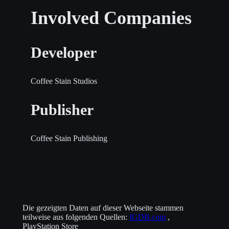
Involved Companies
Developer
Coffee Stain Studios
Publisher
Coffee Stain Publishing
Die gezeigten Daten auf dieser Webseite stammen
teilweise aus folgenden Quellen:
IGDB.com
,
PlayStation Store