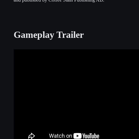
Gameplay Trailer