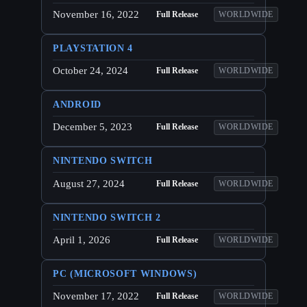
November 16, 2022
Full Release
WORLDWIDE
PLAYSTATION 4
October 24, 2024
Full Release
WORLDWIDE
ANDROID
December 5, 2023
Full Release
WORLDWIDE
NINTENDO SWITCH
August 27, 2024
Full Release
WORLDWIDE
NINTENDO SWITCH 2
April 1, 2026
Full Release
WORLDWIDE
PC (MICROSOFT WINDOWS)
November 17, 2022
Full Release
WORLDWIDE