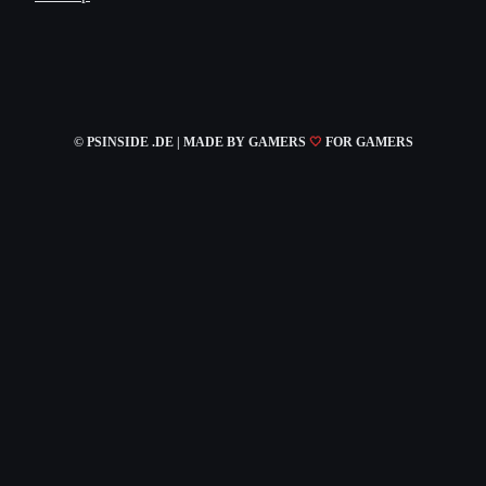
© PSINSIDE .DE | MADE
BY GAMERS
🤍
FOR GAMERS