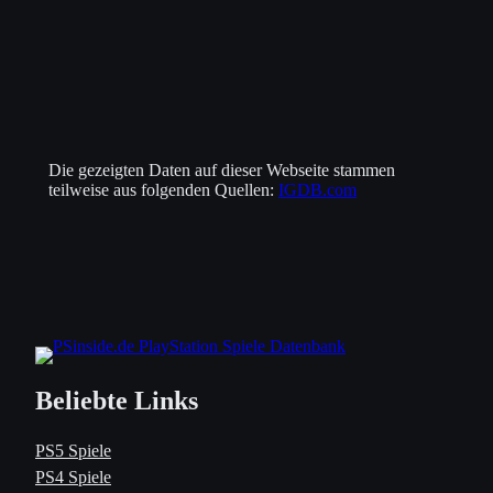
Die gezeigten Daten auf dieser Webseite stammen
teilweise aus folgenden Quellen:
IGDB.com
Beliebte Links
PS5 Spiele
PS4 Spiele