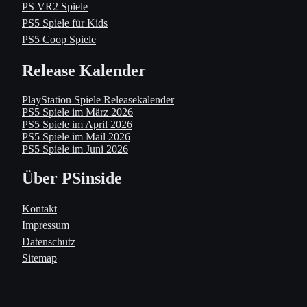
PS VR2 Spiele
PS5 Spiele für Kids
PS5 Coop Spiele
Release Kalender
PlayStation Spiele Releasekalender
PS5 Spiele im März 2026
PS5 Spiele im April 2026
PS5 Spiele im Mail 2026
PS5 Spiele im Juni 2026
Über PSinside
Kontakt
Impressum
Datenschutz
Sitemap