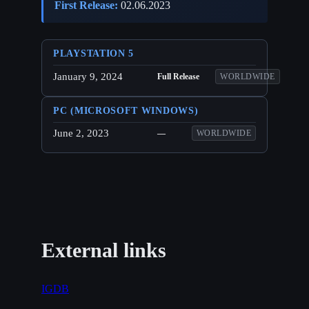
First Release:
02.06.2023
PLAYSTATION 5
January 9, 2024
Full Release
WORLDWIDE
PC (MICROSOFT WINDOWS)
June 2, 2023
—
WORLDWIDE
External links
IGDB