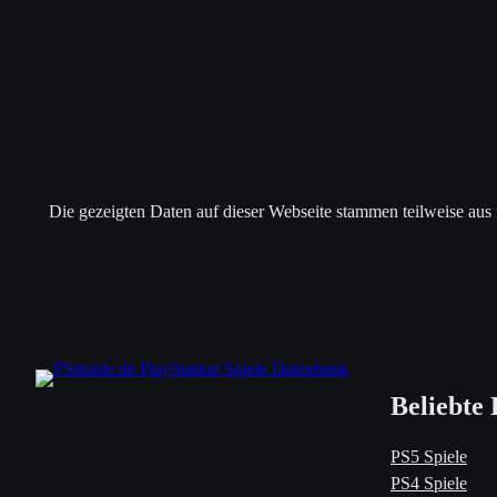
Die gezeigten Daten auf dieser Webseite stammen teilweise aus
Beliebte 
PS5 Spiele
PS4 Spiele