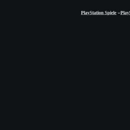
PlayStation Spiele
Play