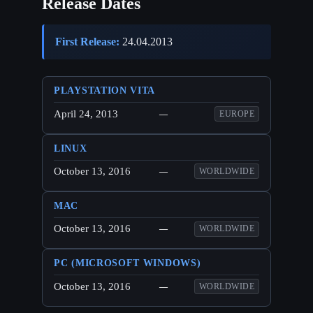
Release Dates
First Release:
24.04.2013
PLAYSTATION VITA
April 24, 2013
—
EUROPE
LINUX
October 13, 2016
—
WORLDWIDE
MAC
October 13, 2016
—
WORLDWIDE
PC (MICROSOFT WINDOWS)
October 13, 2016
—
WORLDWIDE