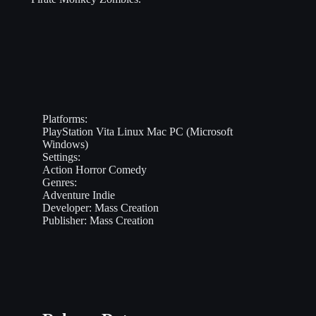
Platforms:
PlayStation Vita
Linux
Mac
PC (Microsoft
Windows)
Settings:
Action
Horror
Comedy
Genres:
Adventure
Indie
Developer:
Mass Creation
Publisher:
Mass Creation