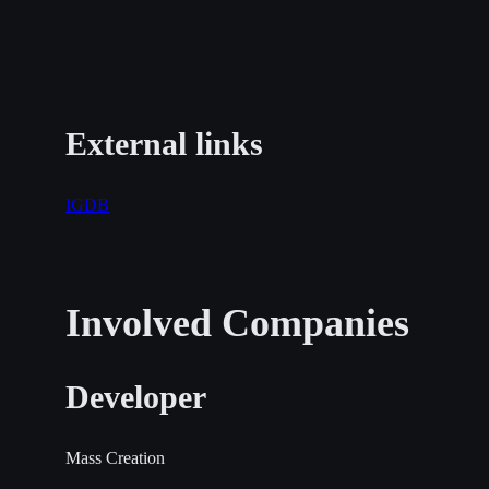
External links
IGDB
Involved Companies
Developer
Mass Creation