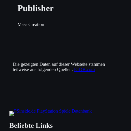
Publisher
Mass Creation
Die gezeigten Daten auf dieser Webseite stammen
teilweise aus folgenden Quellen:
IGDB.com
Beliebte Links