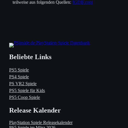
teilweise aus folgenden Quellen:
IGDB.com
Beliebte Links
PS5 Spiele
PS4 Spiele
PS VR2 Spiele
PS5 Spiele für Kids
PS5 Coop Spiele
Release Kalender
PlayStation Spiele Releasekalender
PS5 Spiele im März 2026