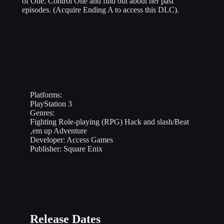
of One. Control One and find out about her past
episodes. (Acquire Ending A to access this DLC).
Platforms:
PlayStation 3
Genres:
Fighting
Role-playing (RPG)
Hack and slash/Beat
‚em up
Adventure
Developer:
Access Games
Publisher:
Square Enix
Release Dates