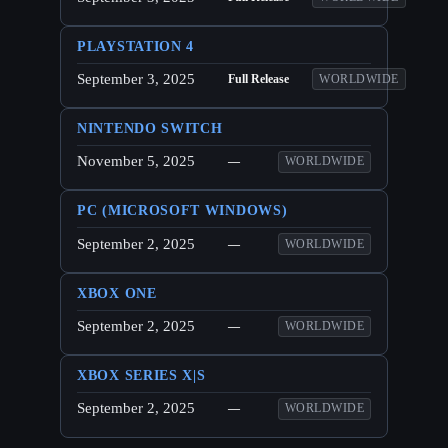
PLAYSTATION 4
September 3, 2025
Full Release
WORLDWIDE
NINTENDO SWITCH
November 5, 2025
—
WORLDWIDE
PC (MICROSOFT WINDOWS)
September 2, 2025
—
WORLDWIDE
XBOX ONE
September 2, 2025
—
WORLDWIDE
XBOX SERIES X|S
September 2, 2025
—
WORLDWIDE