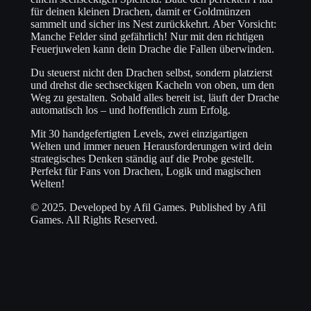
für deinen kleinen Drachen, damit er Goldmünzen
sammelt und sicher ins Nest zurückkehrt. Aber Vorsicht:
Manche Felder sind gefährlich! Nur mit den richtigen
Feuerjuwelen kann dein Drache die Fallen überwinden.
Du steuerst nicht den Drachen selbst, sondern platzierst
und drehst die sechseckigen Kacheln von oben, um den
Weg zu gestalten. Sobald alles bereit ist, läuft der Drache
automatisch los – und hoffentlich zum Erfolg.
Mit 30 handgefertigten Levels, zwei einzigartigen
Welten und immer neuen Herausforderungen wird dein
strategisches Denken ständig auf die Probe gestellt.
Perfekt für Fans von Drachen, Logik und magischen
Welten!
© 2025. Developed by Afil Games. Published by Afil
Games. All Rights Reserved.