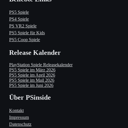
PS5 Spiele
PS4 Spiele
PS VR2 Spiele
PS5 Spiele für Kids
PS5 Coop Spiele
Release Kalender
PlayStation Spiele Releasekalender
PS5 Spiele im März 2026
PS5 Spiele im April 2026
PS5 Spiele im Mail 2026
PS5 Spiele im Juni 2026
Über PSinside
Kontakt
Impressum
Datenschutz