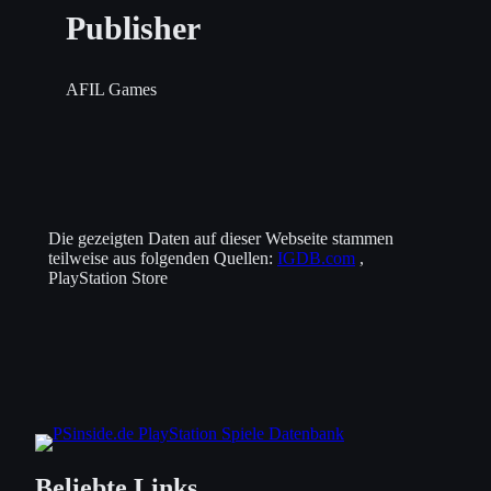
Publisher
AFIL Games
Die gezeigten Daten auf dieser Webseite stammen
teilweise aus folgenden Quellen:
IGDB.com
,
PlayStation Store
Beliebte Links