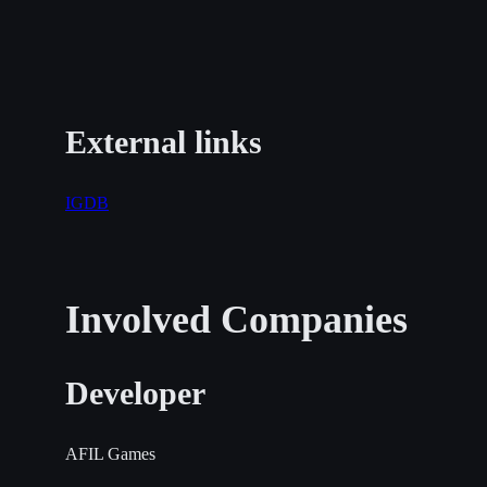
External links
IGDB
Involved Companies
Developer
AFIL Games