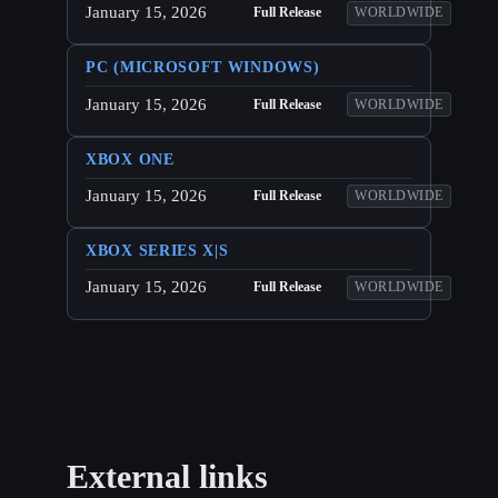
January 15, 2026
Full Release
WORLDWIDE
PC (MICROSOFT WINDOWS)
January 15, 2026
Full Release
WORLDWIDE
XBOX ONE
January 15, 2026
Full Release
WORLDWIDE
XBOX SERIES X|S
January 15, 2026
Full Release
WORLDWIDE
External links