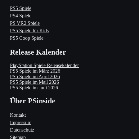
PS5 Spiele
PS4 Spiele
PS VR2 Spiele
PS5 Spiele für Kids
PS5 Coop Spiele
Release Kalender
PlayStation Spiele Releasekalender
PS5 Spiele im März 2026
PS5 Spiele im April 2026
PS5 Spiele im Mail 2026
PS5 Spiele im Juni 2026
Über PSinside
Kontakt
Impressum
Datenschutz
Sitemap