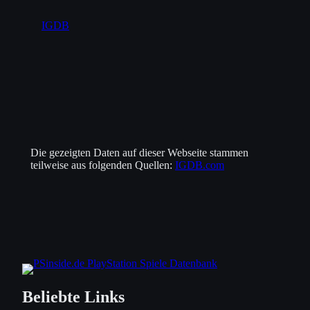
IGDB
Die gezeigten Daten auf dieser Webseite stammen
teilweise aus folgenden Quellen:
IGDB.com
Beliebte Links