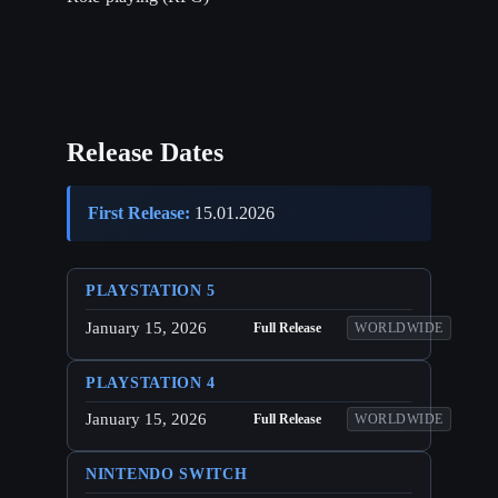
Release Dates
First Release:
15.01.2026
PLAYSTATION 5
January 15, 2026
Full Release
WORLDWIDE
PLAYSTATION 4
January 15, 2026
Full Release
WORLDWIDE
NINTENDO SWITCH