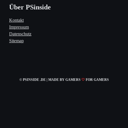
Über PSinside
Kontakt
Impressum
Datenschutz
Sitemap
© PSINSIDE .DE | MADE
BY GAMERS
🤍
FOR GAMERS