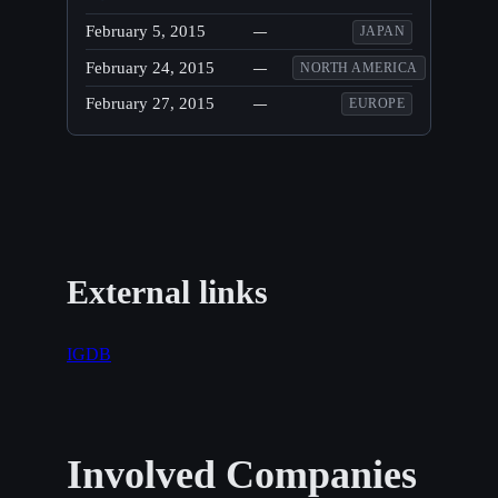
February 5, 2015
—
JAPAN
February 24, 2015
—
NORTH AMERICA
February 27, 2015
—
EUROPE
External links
IGDB
Involved Companies