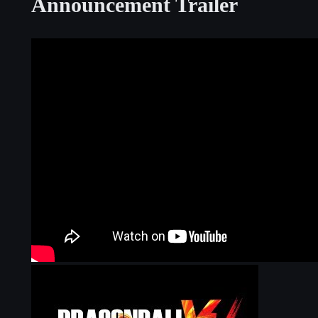
Announcement Trailer