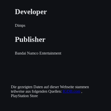
Developer
Dimps
Publisher
Bandai Namco Entertainment
Die gezeigten Daten auf dieser Webseite stammen
teilweise aus folgenden Quellen:
IGDB.com
,
PlayStation Store