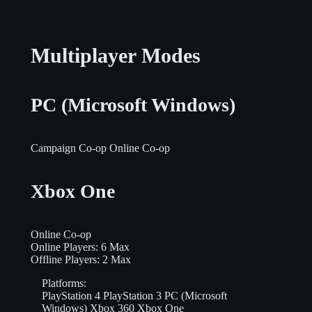
Multiplayer Modes
PC (Microsoft Windows)
Campaign Co-op
Online Co-op
Xbox One
Online Co-op
Online Players:
6 Max
Offline Players:
2 Max
Platforms:
PlayStation 4
PlayStation 3
PC (Microsoft
Windows)
Xbox 360
Xbox One