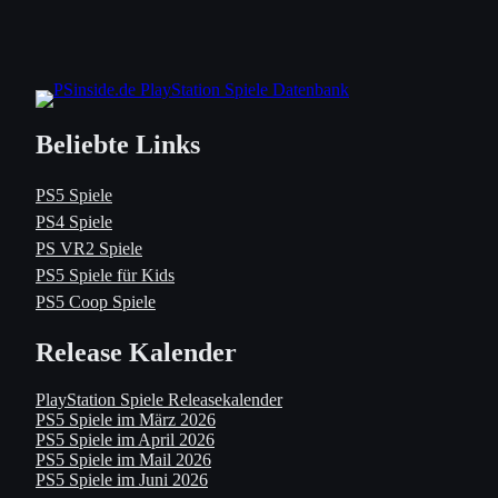
Beliebte Links
PS5 Spiele
PS4 Spiele
PS VR2 Spiele
PS5 Spiele für Kids
PS5 Coop Spiele
Release Kalender
PlayStation Spiele Releasekalender
PS5 Spiele im März 2026
PS5 Spiele im April 2026
PS5 Spiele im Mail 2026
PS5 Spiele im Juni 2026