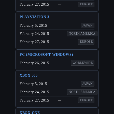
February 27, 2015
—
EUROPE
PLAYSTATION 3
February 5, 2015
—
JAPAN
February 24, 2015
—
NORTH AMERICA
February 27, 2015
—
EUROPE
PC (MICROSOFT WINDOWS)
February 26, 2015
—
WORLDWIDE
XBOX 360
February 5, 2015
—
JAPAN
February 24, 2015
—
NORTH AMERICA
February 27, 2015
—
EUROPE
XBOX ONE