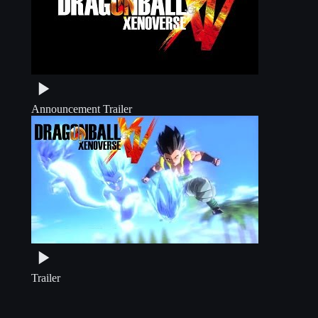
Announcement Trailer
Trailer