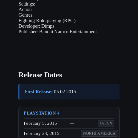
Settings:
Action
Genres:
Fighting
Role-playing (RPG)
Developer:
Dimps
Publisher:
Bandai Namco Entertainment
Release Dates
First Release:
05.02.2015
PLAYSTATION 4
February 5, 2015
—
JAPAN
February 24, 2015
—
NORTH AMERICA