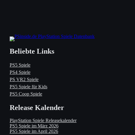
Beliebte Links
PS5 Spiele
PS4 Spiele
PS VR2 Spiele
PS5 Spiele für Kids
PS5 Coop Spiele
Release Kalender
PlayStation Spiele Releasekalender
PS5 Spiele im März 2026
PS5 Spiele im April 2026