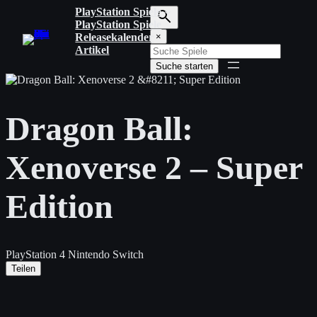
Zum
PlayStation Spiele
Inhalt
PlayStation Spiele
S
springen
Releasekalender
×
u
Artikel
c
Suche starten
h
b
e
g
Dragon Ball:
r
i
f
Xenoverse 2 – Super
f
e
i
Edition
n
g
e
b
e
PlayStation 4
Nintendo Switch
n
Teilen