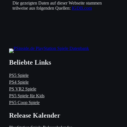
Die gezeigten Daten auf dieser Webseite stammen
teilweise aus folgenden Quellen:
IGDB.com
Beliebte Links
PS5 Spiele
PS4 Spiele
PS VR2 Spiele
PS5 Spiele für Kids
PS5 Coop Spiele
Release Kalender