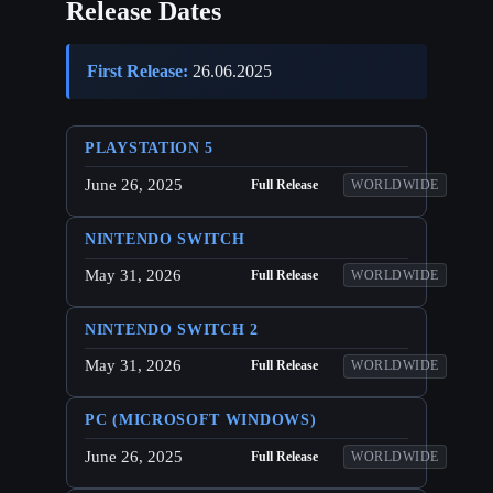
Release Dates
First Release:
26.06.2025
PLAYSTATION 5
June 26, 2025
Full Release
WORLDWIDE
NINTENDO SWITCH
May 31, 2026
Full Release
WORLDWIDE
NINTENDO SWITCH 2
May 31, 2026
Full Release
WORLDWIDE
PC (MICROSOFT WINDOWS)
June 26, 2025
Full Release
WORLDWIDE