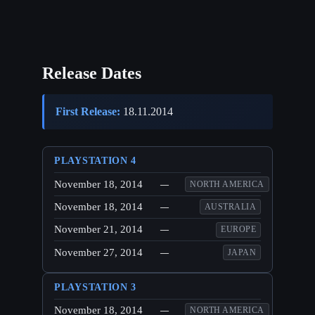
Release Dates
First Release:
18.11.2014
PLAYSTATION 4
November 18, 2014
—
NORTH AMERICA
November 18, 2014
—
AUSTRALIA
November 21, 2014
—
EUROPE
November 27, 2014
—
JAPAN
PLAYSTATION 3
November 18, 2014
—
NORTH AMERICA