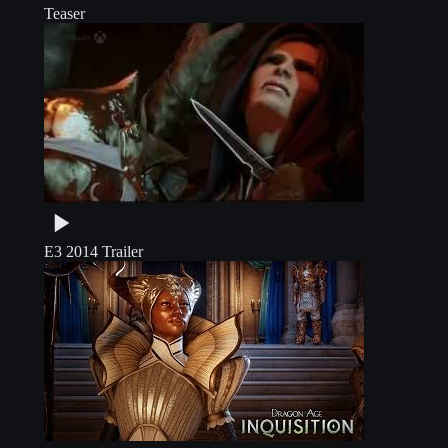
Teaser
E3 2014 Trailer