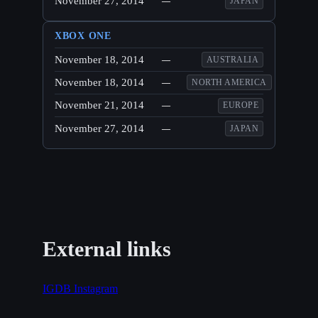
November 27, 2014
—
JAPAN
XBOX ONE
November 18, 2014
—
AUSTRALIA
November 18, 2014
—
NORTH AMERICA
November 21, 2014
—
EUROPE
November 27, 2014
—
JAPAN
External links
IGDB
Instagram