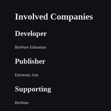
Involved Companies
Developer
BioWare Edmonton
Publisher
Electronic Arts
Supporting
BioWare