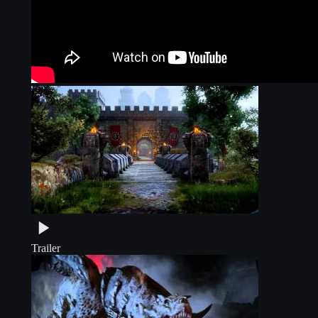
Trailer