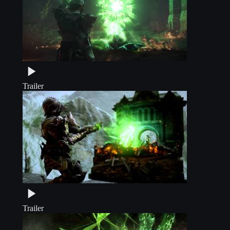
Trailer
Trailer