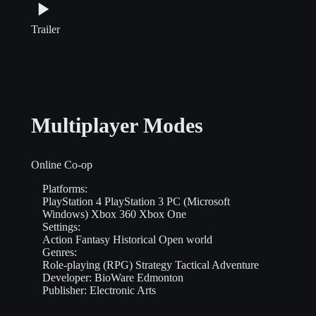
Trailer
Multiplayer Modes
Online Co-op
Platforms:
PlayStation 4
PlayStation 3
PC (Microsoft
Windows)
Xbox 360
Xbox One
Settings:
Action
Fantasy
Historical
Open world
Genres:
Role-playing (RPG)
Strategy
Tactical
Adventure
Developer:
BioWare Edmonton
Publisher:
Electronic Arts