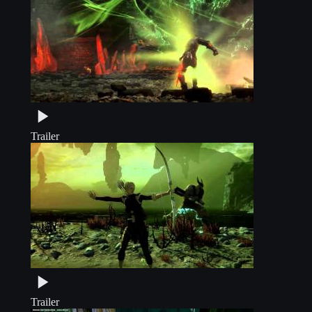
Trailer
Trailer