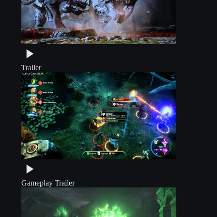
Trailer
Gameplay Trailer