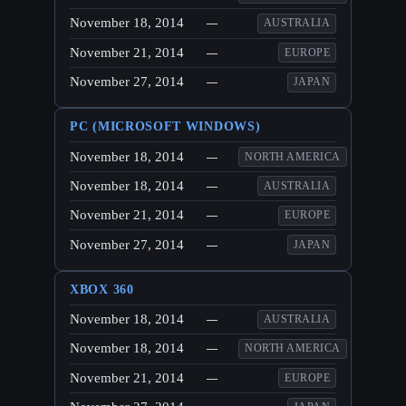
November 18, 2014
—
AUSTRALIA
November 21, 2014
—
EUROPE
November 27, 2014
—
JAPAN
PC (MICROSOFT WINDOWS)
November 18, 2014
—
NORTH AMERICA
November 18, 2014
—
AUSTRALIA
November 21, 2014
—
EUROPE
November 27, 2014
—
JAPAN
XBOX 360
November 18, 2014
—
AUSTRALIA
November 18, 2014
—
NORTH AMERICA
November 21, 2014
—
EUROPE