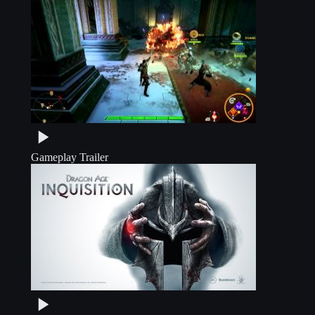
Gameplay Trailer