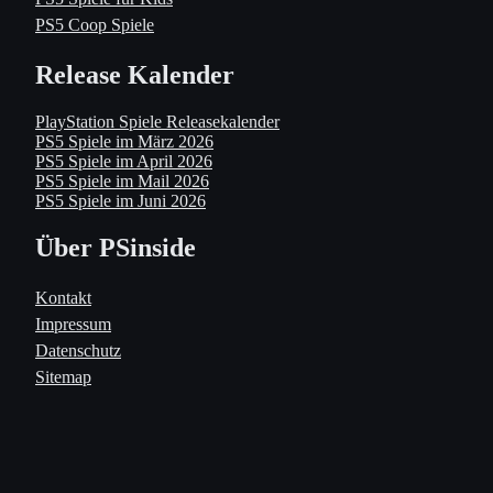
PS5 Coop Spiele
Release Kalender
PlayStation Spiele Releasekalender
PS5 Spiele im März 2026
PS5 Spiele im April 2026
PS5 Spiele im Mail 2026
PS5 Spiele im Juni 2026
Über PSinside
Kontakt
Impressum
Datenschutz
Sitemap