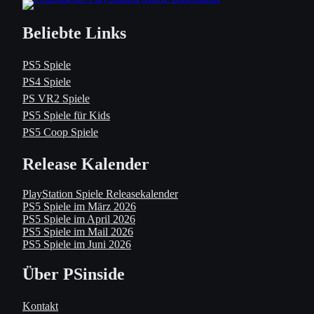
Beliebte Links
PS5 Spiele
PS4 Spiele
PS VR2 Spiele
PS5 Spiele für Kids
PS5 Coop Spiele
Release Kalender
PlayStation Spiele Releasekalender
PS5 Spiele im März 2026
PS5 Spiele im April 2026
PS5 Spiele im Mail 2026
PS5 Spiele im Juni 2026
Über PSinside
Kontakt