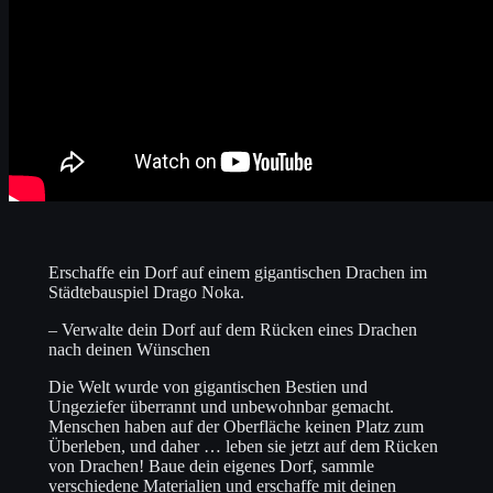
Erschaffe ein Dorf auf einem gigantischen Drachen im
Städtebauspiel Drago Noka.
– Verwalte dein Dorf auf dem Rücken eines Drachen
nach deinen Wünschen
Die Welt wurde von gigantischen Bestien und
Ungeziefer überrannt und unbewohnbar gemacht.
Menschen haben auf der Oberfläche keinen Platz zum
Überleben, und daher … leben sie jetzt auf dem Rücken
von Drachen! Baue dein eigenes Dorf, sammle
verschiedene Materialien und erschaffe mit deinen