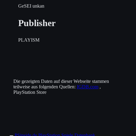
GeSEI unkan
Publisher
PLAYISM
Die gezeigten Daten auf dieser Webseite stammen
teilweise aus folgenden Quellen:
IGDB.com
,
PlayStation Store