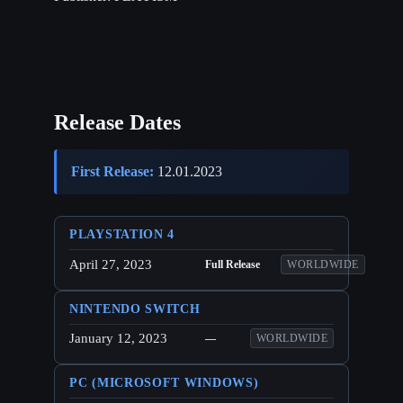
Release Dates
First Release:
12.01.2023
PLAYSTATION 4
April 27, 2023
Full Release
WORLDWIDE
NINTENDO SWITCH
January 12, 2023
—
WORLDWIDE
PC (MICROSOFT WINDOWS)