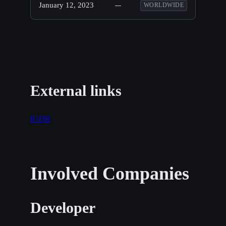
January 12, 2023
—
WORLDWIDE
External links
IGDB
Involved Companies
Developer