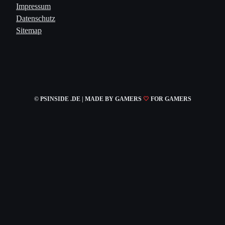
Impressum
Datenschutz
Sitemap
© PSINSIDE .DE | MADE
BY GAMERS
🤍
FOR GAMERS