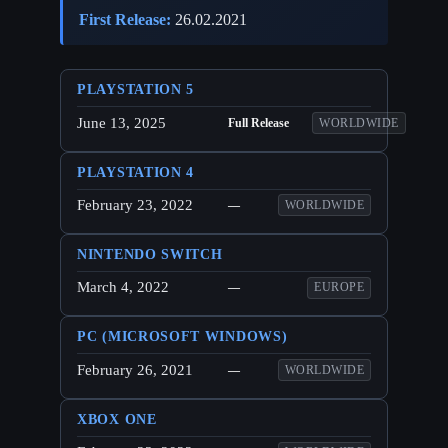
First Release:
26.02.2021
PLAYSTATION 5
June 13, 2025
Full Release
WORLDWIDE
PLAYSTATION 4
February 23, 2022
—
WORLDWIDE
NINTENDO SWITCH
March 4, 2022
—
EUROPE
PC (MICROSOFT WINDOWS)
February 26, 2021
—
WORLDWIDE
XBOX ONE