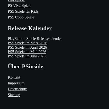
PS VR2 Spiele
PS5 Spiele für Kids
PS5 Coop Spiele
Release Kalender
PlayStation Spiele Releasekalender
PS5 Spiele im März 2026
PS5 Spiele im April 2026
PS5 Spiele im Mail 2026
PS5 Spiele im Juni 2026
Über PSinside
Kontakt
Impressum
Datenschutz
Sitemap