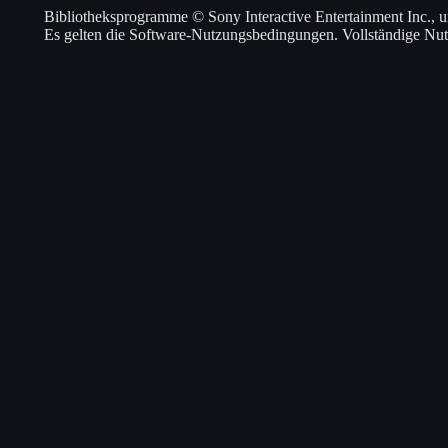
Bibliotheksprogramme © Sony Interactive Entertainment Inc., un
Es gelten die Software-Nutzungsbedingungen. Vollständige Nutz