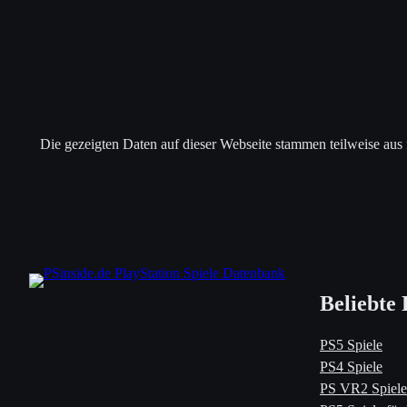
Die gezeigten Daten auf dieser Webseite stammen teilweise aus
Beliebte 
PS5 Spiele
PS4 Spiele
PS VR2 Spiele