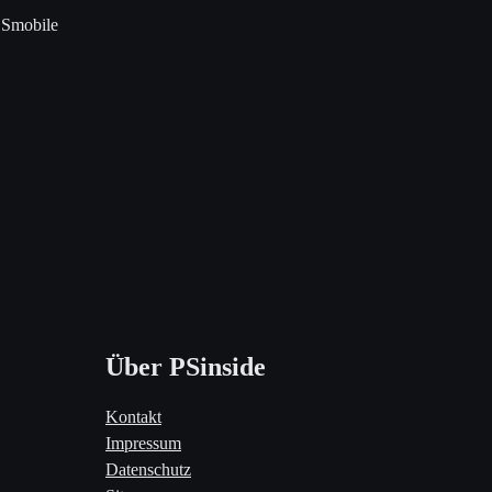
Smobile
Über PSinside
Kontakt
Impressum
Datenschutz