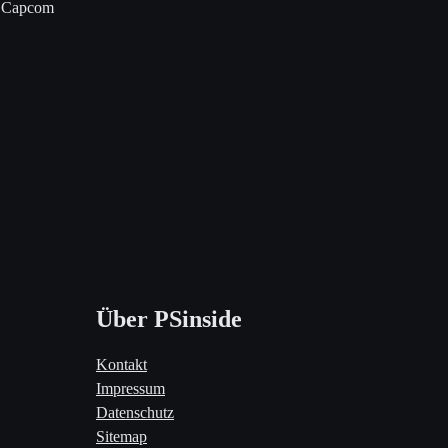
Capcom
Über PSinside
Kontakt
Impressum
Datenschutz
Sitemap