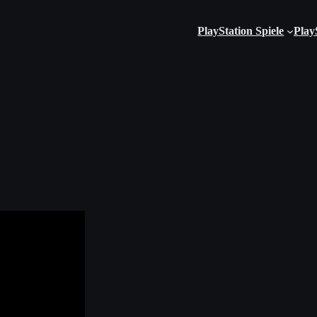
PlayStation Spiele
Play