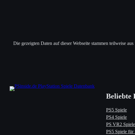
Die gezeigten Daten auf dieser Webseite stammen teilweise aus
Beliebte 
PS5 Spiele
PS4 Spiele
PS VR2 Spiele
PS5 Spiele für