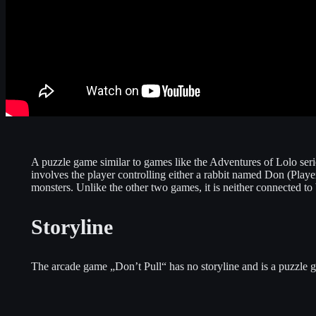
A puzzle game similar to games like the Adventures of Lolo se
involves the player controlling either a rabbit named Don (Player
monsters. Unlike the other two games, it is neither connected to
Storyline
The arcade game „Don’t Pull“ has no storyline and is a puzzle