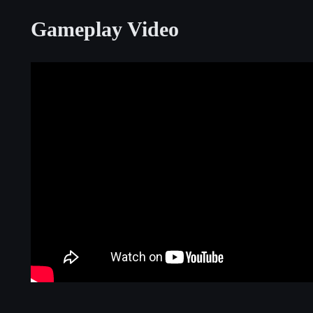
Gameplay Video