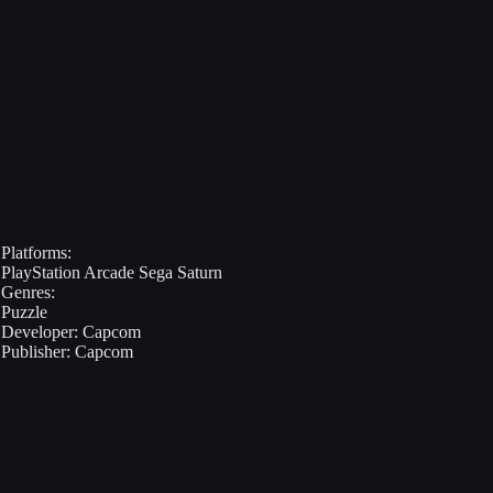
Platforms:
PlayStation
Arcade
Sega Saturn
Genres:
Puzzle
Developer:
Capcom
Publisher:
Capcom