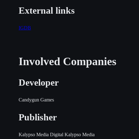
External links
IGDB
Involved Companies
Developer
Candygun Games
Publisher
Kalypso Media Digital
Kalypso Media