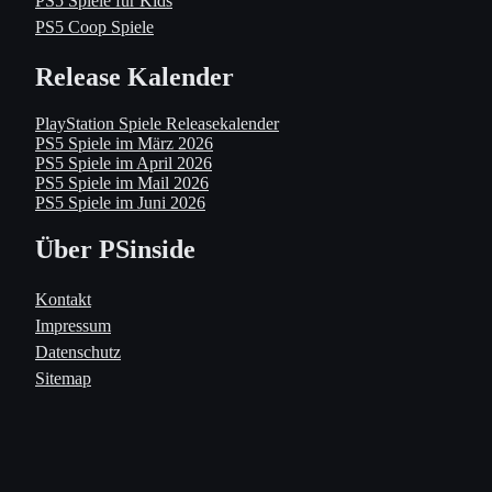
PS5 Spiele für Kids
PS5 Coop Spiele
Release Kalender
PlayStation Spiele Releasekalender
PS5 Spiele im März 2026
PS5 Spiele im April 2026
PS5 Spiele im Mail 2026
PS5 Spiele im Juni 2026
Über PSinside
Kontakt
Impressum
Datenschutz
Sitemap