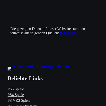
Die gezeigten Daten auf dieser Webseite stammen
teilweise aus folgenden Quellen:
IGDB.com
Beliebte Links
PS5 Spiele
PS4 Spiele
PS VR2 Spiele