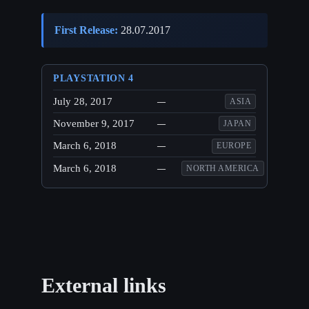
First Release:
28.07.2017
PLAYSTATION 4
July 28, 2017
—
ASIA
November 9, 2017
—
JAPAN
March 6, 2018
—
EUROPE
March 6, 2018
—
NORTH AMERICA
External links