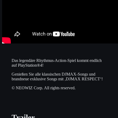
Das legendäre Rhythmus-Action-Spiel kommt endlich
auf PlayStation®4!
Genießen Sie alle klassischen DJMAX-Songs und
brandneue exklusive Songs mit ‚DJMAX RESPECT‘!
© NEOWIZ Corp. All rights reserved.
Trailer