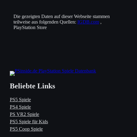
Die gezeigten Daten auf dieser Webseite stammen
teilweise aus folgenden Quellen:
IGDB.com
,
PlayStation Store
Beliebte Links
PS5 Spiele
PS4 Spiele
PS VR2 Spiele
PS5 Spiele für Kids
PS5 Coop Spiele