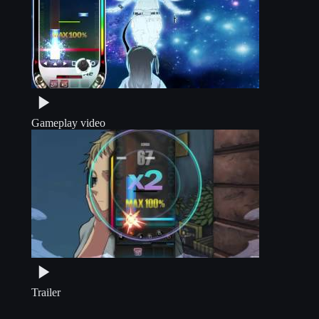
Gameplay video
Trailer