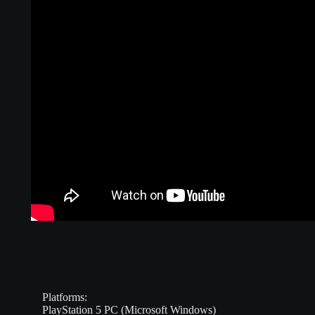
Platforms:
PlayStation 5
PC (Microsoft Windows)