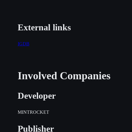
External links
IGDB
Involved Companies
Developer
MINTROCKET
Publisher