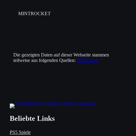
MINTROCKET
Die gezeigten Daten auf dieser Webseite stammen
teilweise aus folgenden Quellen:
IGDB.com
Beliebte Links
PS5 Spiele