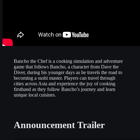
Bancho the Chef is a cooking simulation and adventure
game that follows Bancho, a character from Dave the
Diver, during his younger days as he travels the road to
becoming a sushi master. Players can travel through
cities across Asia and experience the joy of cooking
firsthand as they follow Bancho’s journey and learn
unique local cuisines.
Announcement Trailer