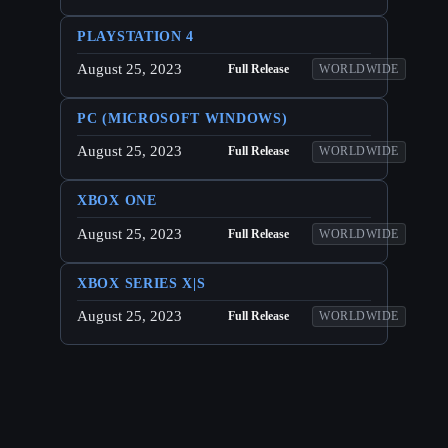
PLAYSTATION 4
August 25, 2023
Full Release
WORLDWIDE
PC (MICROSOFT WINDOWS)
August 25, 2023
Full Release
WORLDWIDE
XBOX ONE
August 25, 2023
Full Release
WORLDWIDE
XBOX SERIES X|S
August 25, 2023
Full Release
WORLDWIDE