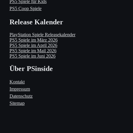
PS5 Spiele für Kids
PS5 Coop Spiele
Release Kalender
PlayStation Spiele Releasekalender
PS5 Spiele im März 2026
PS5 Spiele im April 2026
PS5 Spiele im Mail 2026
PS5 Spiele im Juni 2026
Über PSinside
Kontakt
Impressum
Datenschutz
Sitemap