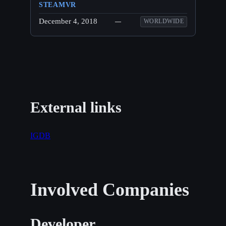
STEAMVR
December 4, 2018
—
WORLDWIDE
External links
IGDB
Involved Companies
Developer