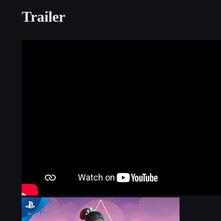
Trailer