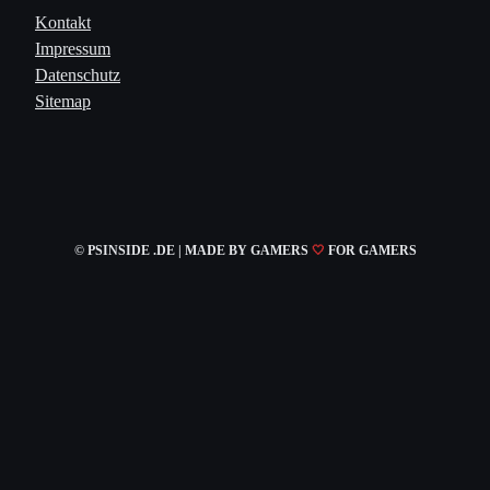
Kontakt
Impressum
Datenschutz
Sitemap
© PSINSIDE .DE | MADE
BY GAMERS
🤍
FOR GAMERS