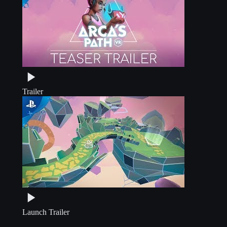
Trailer
Launch Trailer