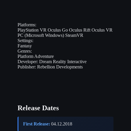
Platforms:
PlayStation VR
Oculus Go
Oculus Rift
Oculus VR
PC (Microsoft Windows)
SteamVR
Settings:
Fantasy
Genres:
Platform
Adventure
Developer:
Dream Reality Interactive
Publisher:
Rebellion Developments
Release Dates
First Release:
04.12.2018