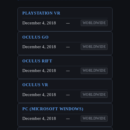
PLAYSTATION VR
December 4, 2018
—
WORLDWIDE
OCULUS GO
December 4, 2018
—
WORLDWIDE
OCULUS RIFT
December 4, 2018
—
WORLDWIDE
OCULUS VR
December 4, 2018
—
WORLDWIDE
PC (MICROSOFT WINDOWS)
December 4, 2018
—
WORLDWIDE