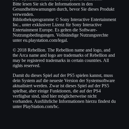
Bitte lesen Sie sich die Informationen in den
Gesundheitswarnungen durch, bevor Sie dieses Produkt
verwenden.
Bibliotheksprogramme © Sony Interactive Entertainment
Inc., unter exklusiver Lizenz für Sony Interactive
Entertainment Europe. Es gelten die Software-
Nutzungsbedingungen. Vollständige Nutzungsrechte
unter eu.playstation.com/legal.
© 2018 Rebellion. The Rebellion name and logo, and
the Arca name and logo are trademarks of Rebellion and
may be registered trademarks in certain countries. All
rights reserved.
Damit du dieses Spiel auf der PS5 spielen kannst, muss
dein System auf die neueste Version der Systemsoftware
aktualisiert werden. Zwar ist dieses Spiel auf der PS5
spielbar, aber einige Funktionen, die auf der PS4
verfügbar sind, sind hier möglicherweise nicht
vorhanden. Ausführliche Informationen hierzu findest du
unter PlayStation.com/bc.