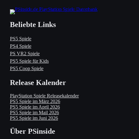
Beliebte Links
PS5 Spiele
PS4 Spiele
PS VR2 Spiele
PS5 Spiele für Kids
PS5 Coop Spiele
Release Kalender
PlayStation Spiele Releasekalender
PS5 Spiele im März 2026
PS5 Spiele im April 2026
PS5 Spiele im Mail 2026
PS5 Spiele im Juni 2026
Über PSinside