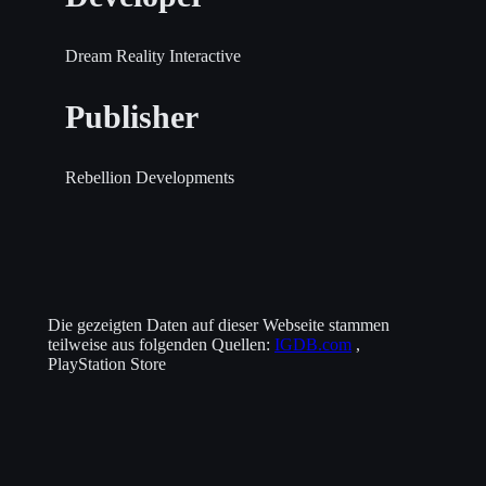
Dream Reality Interactive
Publisher
Rebellion Developments
Die gezeigten Daten auf dieser Webseite stammen
teilweise aus folgenden Quellen:
IGDB.com
,
PlayStation Store