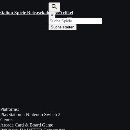
Station Spiele Releasekalender
Artikel
S
×
u
c
Suche starten
h
b
e
g
r
i
f
f
e
i
n
g
e
b
e
n
Platforms:
PlayStation 5
Nintendo Switch 2
Genres:
Arcade
Card & Board Game