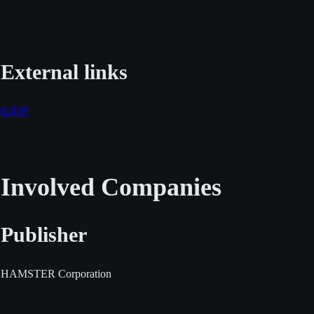
External links
IGDB
Involved Companies
Publisher
HAMSTER Corporation