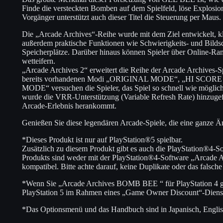
Finde die versteckten Bomben auf dem Spielfeld, löse Explosio
Vorgänger unterstützt auch dieser Titel die Steuerung per Mau
Die „Arcade Archives“-Reihe wurde mit dem Ziel entwickelt, kla
außerdem praktische Funktionen wie Schwierigkeits- und Bilds
Speicherplätze. Darüber hinaus können Spieler über Online-Rang
wetteifern.
„Arcade Archives 2“ erweitert die Reihe der Arcade Archiv
bereits vorhandenen Modi „ORIGINAL MODE“, „HI SC
MODE“ versuchen die Spieler, das Spiel so schnell wie möglic
wurde die VRR-Unterstützung (Variable Refresh Rate) hinzuge
Arcade-Erlebnis herankommt.
Genießen Sie diese legendären Arcade-Spiele, die eine ganze Ä
*Dieses Produkt ist nur auf PlayStation®5 spielbar.
Zusätzlich zu diesem Produkt gibt es auch die PlayStation®4
Produkts sind weder mit der PlayStation®4-Software „Arcade 
kompatibel. Bitte achte darauf, keine Duplikate oder das falsch
*Wenn Sie „Arcade Archives BOMB BEE “ für PlayStation 4 g
PlayStation 5 im Rahmen eines „Game Owner Discount“-Diens
*Das Optionsmenü und das Handbuch sind in Japanisch, Englisch