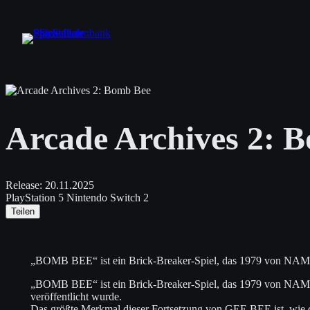
Zum
Inhalt
springen
Arcade Archives 2: 
Release:
20.11.2025
PlayStation 5
Nintendo Switch 2
Teilen
„BOMB BEE“ ist ein Brick-Breaker-Spiel, das 1979 von N
„BOMB BEE“ ist ein Brick-Breaker-Spiel, das 1979 von NAM
veröffentlicht wurde.
Das größte Merkmal dieser Fortsetzung von GEE BEE ist, wie d