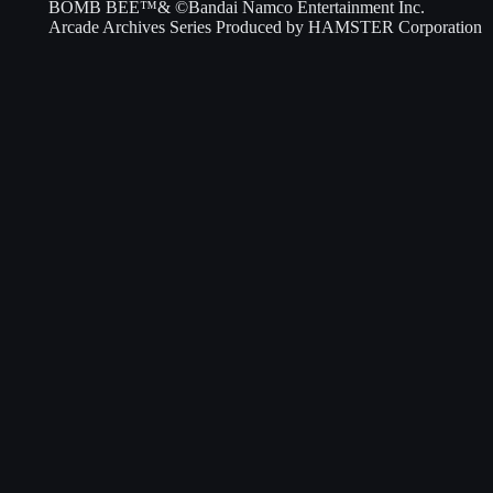
BOMB BEE™& ©Bandai Namco Entertainment Inc.
Arcade Archives Series Produced by HAMSTER Corporation