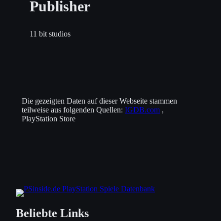
Publisher
11 bit studios
Die gezeigten Daten auf dieser Webseite stammen
teilweise aus folgenden Quellen:
IGDB.com
,
PlayStation Store
Beliebte Links