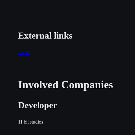
External links
IGDB
Involved Companies
Developer
11 bit studios