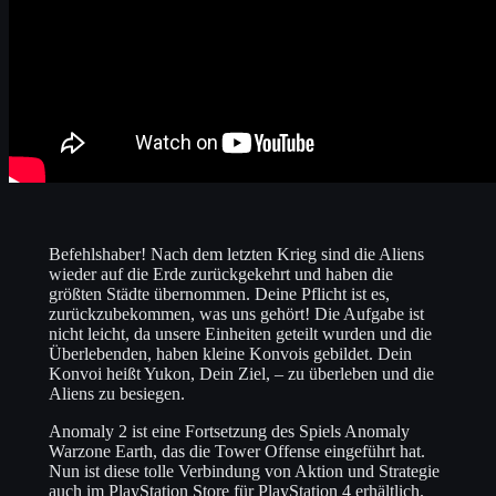
Befehlshaber! Nach dem letzten Krieg sind die Aliens
wieder auf die Erde zurückgekehrt und haben die
größten Städte übernommen. Deine Pflicht ist es,
zurückzubekommen, was uns gehört! Die Aufgabe ist
nicht leicht, da unsere Einheiten geteilt wurden und die
Überlebenden, haben kleine Konvois gebildet. Dein
Konvoi heißt Yukon, Dein Ziel, – zu überleben und die
Aliens zu besiegen.
Anomaly 2 ist eine Fortsetzung des Spiels Anomaly
Warzone Earth, das die Tower Offense eingeführt hat.
Nun ist diese tolle Verbindung von Aktion und Strategie
auch im PlayStation Store für PlayStation 4 erhältlich.