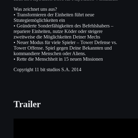
Was zeichnet uns aus?
• Transformieren der Einheiten führt neue
Strategiemöglichkeiten ein
• Geänderte Sonderfähigkeiten des Befehlshabers –
repariere Einheiten, nutze Köder oder steigere
zweitweise die Möglichkeiten Deiner Mechs
• Neuer Modus für viele Spieler – Tower Defense vs.
Tower Offense. Spiel gegen Deine Bekannten und
kommandiere Menschen oder Aliens.
• Rette die Menschheit in 15 neuen Missionen
Copyright 11 bit studios S.A. 2014
Trailer