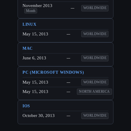
November 2013
—
WORLDWIDE
Month
LINUX
May 15, 2013
—
WORLDWIDE
MAC
June 6, 2013
—
WORLDWIDE
PC (MICROSOFT WINDOWS)
May 15, 2013
—
WORLDWIDE
May 15, 2013
—
NORTH AMERICA
IOS
October 30, 2013
—
WORLDWIDE