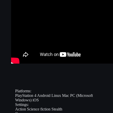
Platforms:
PlayStation 4
Android
Linux
Mac
PC (Microsoft
Windows)
iOS
Settings:
Action
Science fiction
Stealth