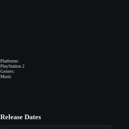
Platforms:
PlayStation 2
Genres:
Music
Release Dates