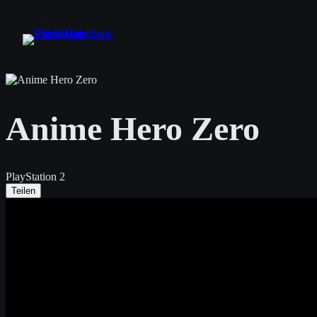
Zum
Inhalt
springen
Anime Hero Zero
PlayStation 2
Teilen