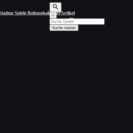
Station Spiele Releasekalender
Artikel
S
×
u
c
Suche starten
h
b
e
g
r
i
f
f
e
i
n
g
e
b
e
n