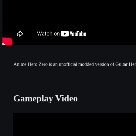
Anime Hero Zero is an unofficial modded version of Guitar Hero
Gameplay Video