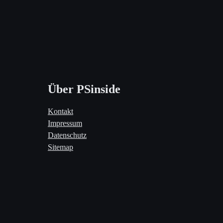
Über PSinside
Kontakt
Impressum
Datenschutz
Sitemap