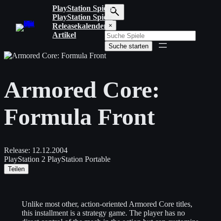
Zum
PlayStation Spiele
Inhalt
PlayStation Spiele
S
springen
Releasekalender
×
u
Artikel
c
Suche starten
h
b
e
g
Armored Core:
r
i
f
Formula Front
f
e
i
n
g
Release:
12.12.2004
e
PlayStation 2
PlayStation Portable
b
Teilen
e
n
Unlike most other, action-oriented Armored Core titles,
this installment is a strategy game. The player has no