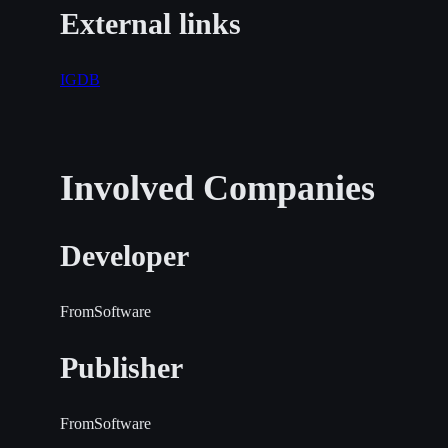
External links
IGDB
Involved Companies
Developer
FromSoftware
Publisher
FromSoftware