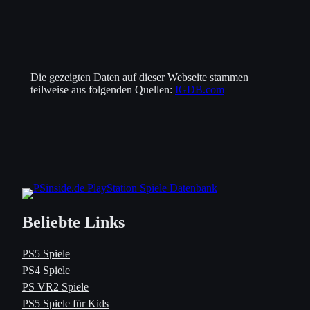
Die gezeigten Daten auf dieser Webseite stammen
teilweise aus folgenden Quellen:
IGDB.com
Beliebte Links
PS5 Spiele
PS4 Spiele
PS VR2 Spiele
PS5 Spiele für Kids