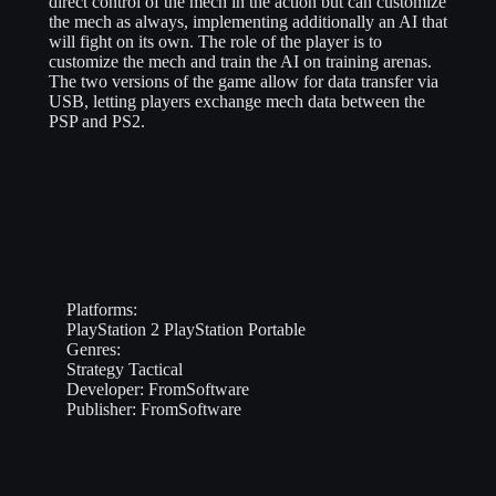
direct control of the mech in the action but can customize
the mech as always, implementing additionally an AI that
will fight on its own. The role of the player is to
customize the mech and train the AI on training arenas.
The two versions of the game allow for data transfer via
USB, letting players exchange mech data between the
PSP and PS2.
Platforms:
PlayStation 2
PlayStation Portable
Genres:
Strategy
Tactical
Developer:
FromSoftware
Publisher:
FromSoftware