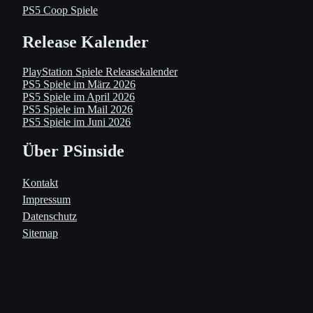
PS5 Coop Spiele
Release Kalender
PlayStation Spiele Releasekalender
PS5 Spiele im März 2026
PS5 Spiele im April 2026
PS5 Spiele im Mail 2026
PS5 Spiele im Juni 2026
Über PSinside
Kontakt
Impressum
Datenschutz
Sitemap