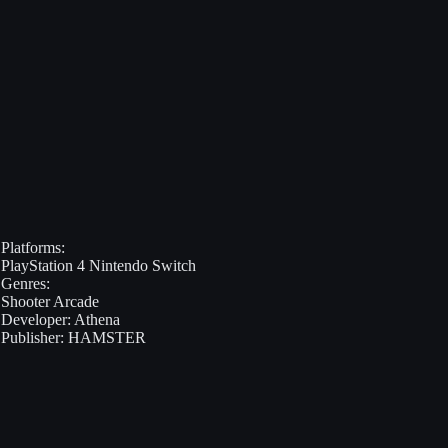
Platforms:
PlayStation 4
Nintendo Switch
Genres:
Shooter
Arcade
Developer:
Athena
Publisher:
HAMSTER