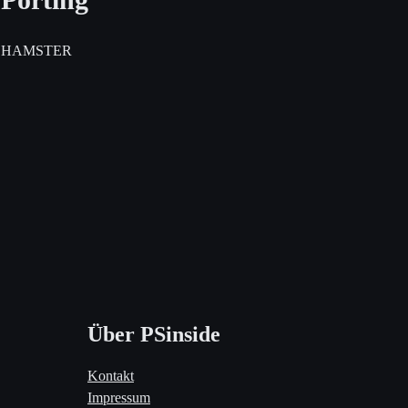
HAMSTER
Über PSinside
Kontakt
Impressum