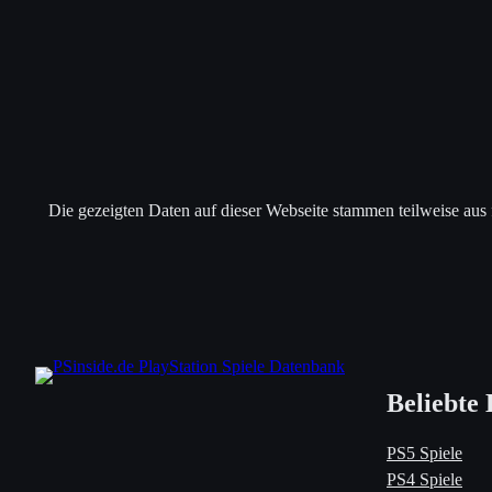
Die gezeigten Daten auf dieser Webseite stammen teilweise aus
Beliebte 
PS5 Spiele
PS4 Spiele