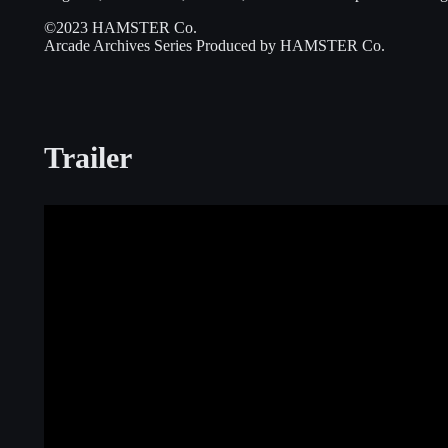
©2023 HAMSTER Co.
Arcade Archives Series Produced by HAMSTER Co.
Trailer