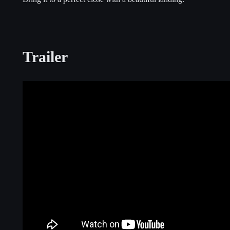
Trailer