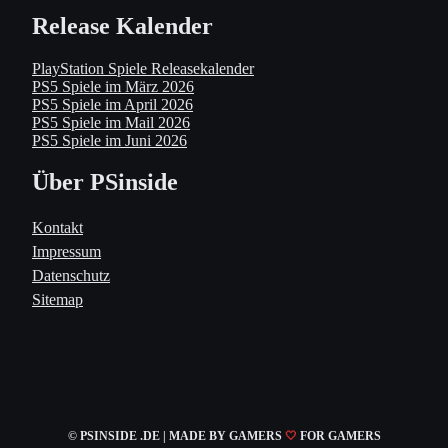
Release Kalender
PlayStation Spiele Releasekalender
PS5 Spiele im März 2026
PS5 Spiele im April 2026
PS5 Spiele im Mail 2026
PS5 Spiele im Juni 2026
Über PSinside
Kontakt
Impressum
Datenschutz
Sitemap
© PSINSIDE .DE | MADE
BY GAMERS
🤍
FOR GAMERS