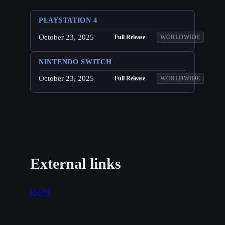
PLAYSTATION 4
October 23, 2025
Full Release
WORLDWIDE
NINTENDO SWITCH
October 23, 2025
Full Release
WORLDWIDE
External links
IGDB