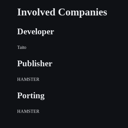
Involved Companies
Developer
Taito
Publisher
HAMSTER
Porting
HAMSTER