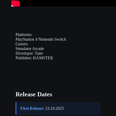
Platforms:
PlayStation 4
Nintendo Switch
Genres:
Simulator
Arcade
Developer:
Taito
Publisher:
HAMSTER
Release Dates
First Release:
23.10.2025