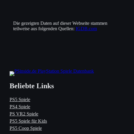
Die gezeigten Daten auf dieser Webseite stammen
teilweise aus folgenden Quellen:
IGDB.com
Beliebte Links
PS5 Spiele
PS4 Spiele
PS VR2 Spiele
PS5 Spiele für Kids
PS5 Coop Spiele